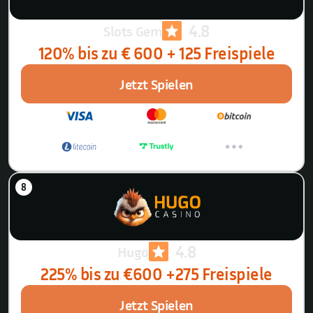
4.8
Slots Gem
120% bis zu € 600 + 125 Freispiele
Jetzt Spielen
4.8
Hugo
225% bis zu €600 +275 Freispiele
Jetzt Spielen