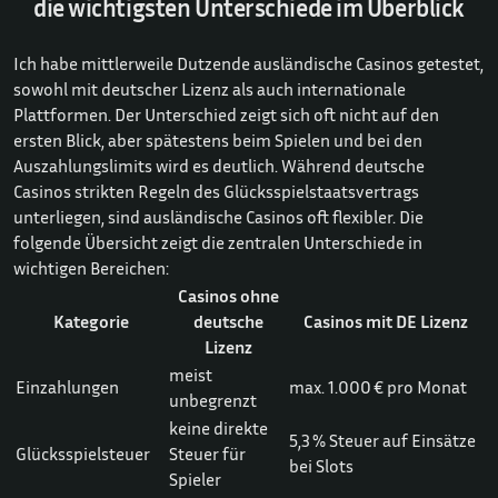
die wichtigsten Unterschiede im Überblick
Ich habe mittlerweile Dutzende ausländische Casinos getestet,
sowohl mit deutscher Lizenz als auch internationale
Plattformen. Der Unterschied zeigt sich oft nicht auf den
ersten Blick, aber spätestens beim Spielen und bei den
Auszahlungslimits wird es deutlich. Während deutsche
Casinos strikten Regeln des Glücksspielstaatsvertrags
unterliegen, sind ausländische Casinos oft flexibler. Die
folgende Übersicht zeigt die zentralen Unterschiede in
wichtigen Bereichen:
Casinos ohne
Kategorie
deutsche
Casinos mit DE Lizenz
Lizenz
meist
Einzahlungen
max. 1.000 € pro Monat
unbegrenzt
keine direkte
5,3 % Steuer auf Einsätze
Glücksspielsteuer
Steuer für
bei Slots
Spieler