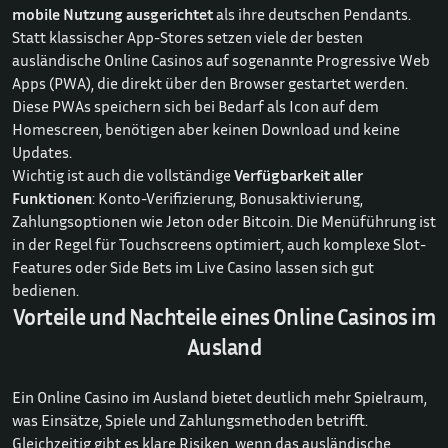
mobile Nutzung ausgerichtet
als ihre deutschen Pendants.
Statt klassischer App-Stores setzen viele der besten
ausländische Online Casinos auf sogenannte Progressive Web
Apps (PWA), die direkt über den Browser gestartet werden.
Diese PWAs speichern sich bei Bedarf als Icon auf dem
Homescreen, benötigen aber keinen Download und keine
Updates.
Wichtig ist auch die vollständige
Verfügbarkeit aller
Funktionen
: Konto-Verifizierung, Bonusaktivierung,
Zahlungsoptionen wie Jeton oder Bitcoin. Die Menüführung ist
in der Regel für Touchscreens optimiert, auch komplexe Slot-
Features oder Side Bets im Live Casino lassen sich gut
bedienen.
Vorteile und Nachteile eines Online Casinos im
Ausland
Ein Online Casino im Ausland bietet deutlich mehr Spielraum,
was Einsätze, Spiele und Zahlungsmethoden betrifft.
Gleichzeitig gibt es klare Risiken, wenn das ausländische