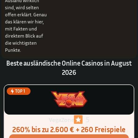
Ausland wirklich
sind, wird selten
offen erklärt. Genau
das klären wir hier,
mit Fakten und
direktem Blick auf
die wichtigsten
Punkte.
Beste ausländische Online Casinos in August
2026
5
VegaZone
260% bis zu 2.600 € + 260 Freispiele