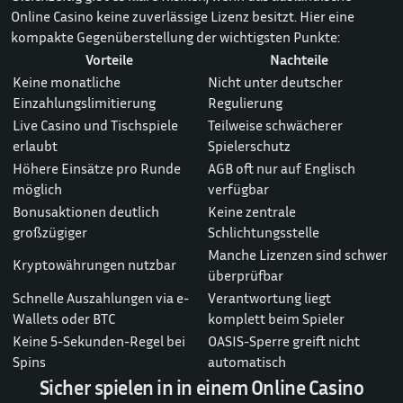
Online Casino keine zuverlässige Lizenz besitzt. Hier eine
kompakte Gegenüberstellung der wichtigsten Punkte:
Vorteile
Nachteile
Keine monatliche
Nicht unter deutscher
Einzahlungslimitierung
Regulierung
Live Casino und Tischspiele
Teilweise schwächerer
erlaubt
Spielerschutz
Höhere Einsätze pro Runde
AGB oft nur auf Englisch
möglich
verfügbar
Bonusaktionen deutlich
Keine zentrale
großzügiger
Schlichtungsstelle
Manche Lizenzen sind schwer
Kryptowährungen nutzbar
überprüfbar
Schnelle Auszahlungen via e-
Verantwortung liegt
Wallets oder BTC
komplett beim Spieler
Keine 5-Sekunden-Regel bei
OASIS-Sperre greift nicht
Spins
automatisch
Sicher spielen in in einem Online Casino