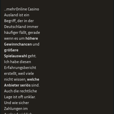
...mehr
Online Casino
Ausland ist ein
Begriff, der in der
Deutschland immer
häufiger fällt, gerade
wenn es um
höhere
Gewinnchancen
und
größere
Spielauswahl
geht.
Ich habe diesen
Erfahrungsbericht
erstellt, weil viele
nicht wissen,
welche
Anbieter seriös
sind.
Auch die rechtliche
Lage ist oft unklar.
Und wie sicher
Zahlungen im