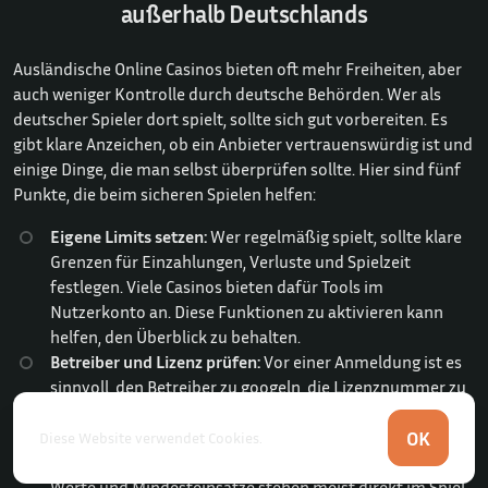
außerhalb Deutschlands
Ausländische Online Casinos bieten oft mehr Freiheiten, aber
auch weniger Kontrolle durch deutsche Behörden. Wer als
deutscher Spieler dort spielt, sollte sich gut vorbereiten. Es
gibt klare Anzeichen, ob ein Anbieter vertrauenswürdig ist und
einige Dinge, die man selbst überprüfen sollte. Hier sind fünf
Punkte, die beim sicheren Spielen helfen:
Eigene Limits setzen:
Wer regelmäßig spielt, sollte klare
Grenzen für Einzahlungen, Verluste und Spielzeit
festlegen. Viele Casinos bieten dafür Tools im
Nutzerkonto an. Diese Funktionen zu aktivieren kann
helfen, den Überblick zu behalten.
Betreiber und Lizenz prüfen:
Vor einer Anmeldung ist es
sinnvoll, den Betreiber zu googeln, die Lizenznummer zu
kontrollieren und auf Bewertungen zu achten. Wenn es
keine klaren Angaben gibt, ist Vorsicht angebracht.
OK
Diese Website verwendet Cookies.
Einsatzgrenzen und Auszahlungsquoten kennen:
RTP-
Werte und Mindesteinsätze stehen meist direkt im Spiel