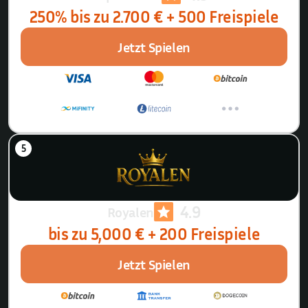
250% bis zu 2.700 € + 500 Freispiele
Jetzt Spielen
4.9
Royalen
bis zu 5,000 € + 200 Freispiele
Jetzt Spielen