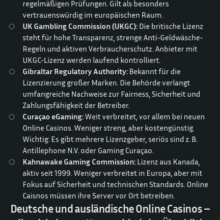
regelmäßigen Prüfungen. Gilt als besonders
vertrauenswürdig im europäischen Raum.
UK Gambling Commission (UKGC):
Die britische Lizenz
steht für hohe Transparenz, strenge Anti-Geldwäsche-
Regeln und aktiven Verbraucherschutz. Anbieter mit
UKGC-Lizenz werden laufend kontrolliert.
Gibraltar Regulatory Authority:
Bekannt für die
Lizenzierung großer Marken. Die Behörde verlangt
umfangreiche Nachweise zur Fairness, Sicherheit und
Zahlungsfähigkeit der Betreiber.
Curaçao eGaming:
Weit verbreitet, vor allem bei neuen
Online Casinos. Weniger streng, aber kostengünstig.
Wichtig: Es gibt mehrere Lizenzgeber, seriös sind z. B.
Antillephone N.V. oder Gaming Curaçao.
Kahnawake Gaming Commission:
Lizenz aus Kanada,
aktiv seit 1999. Weniger verbreitet in Europa, aber mit
Fokus auf Sicherheit und technischen Standards. Online
Caisnos müssen ihre Server vor Ort betreiben.
Deutsche und ausländische Online Casinos –