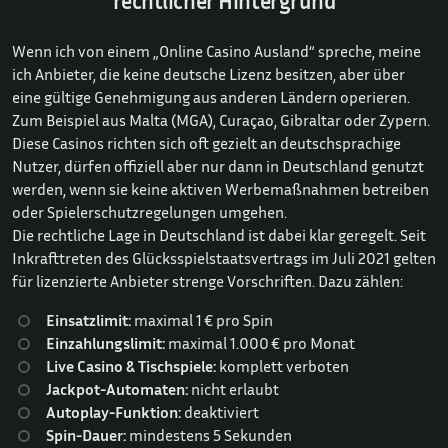
rechtlicher Hintergrund
Wenn ich von einem „Online Casino Ausland“ spreche, meine
ich Anbieter, die keine deutsche Lizenz besitzen, aber über
eine gültige Genehmigung aus anderen Ländern operieren.
Zum Beispiel aus Malta (MGA), Curaçao, Gibraltar oder Zypern.
Diese Casinos richten sich oft gezielt an deutschsprachige
Nutzer, dürfen offiziell aber nur dann in Deutschland genutzt
werden, wenn sie keine aktiven Werbemaßnahmen betreiben
oder Spielerschutzregelungen umgehen.
Die rechtliche Lage in Deutschland ist dabei klar geregelt. Seit
Inkrafttreten des Glücksspielstaatsvertrags im Juli 2021 gelten
für lizenzierte Anbieter strenge Vorschriften. Dazu zählen:
Einsatzlimit:
maximal 1 € pro Spin
Einzahlungslimit:
maximal 1.000 € pro Monat
Live Casino & Tischspiele:
komplett verboten
Jackpot-Automaten:
nicht erlaubt
Autoplay-Funktion:
deaktiviert
Spin-Dauer:
mindestens 5 Sekunden