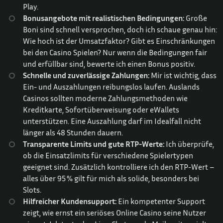
Play.
Bonusangebote mit realistischen Bedingungen:
Große
Boni sind schnell versprochen, doch ich schaue genau hin:
Wie hoch ist der Umsatzfaktor? Gibt es Einschränkungen
bei den Casino Spielen? Nur wenn die Bedingungen fair
und erfüllbar sind, bewerte ich einen Bonus positiv.
Schnelle und zuverlässige Zahlungen:
Mir ist wichtig, dass
Ein- und Auszahlungen reibungslos laufen. Auslands
Casinos sollten moderne Zahlungsmethoden wie
Kreditkarte, Sofortüberweisung oder eWallets
unterstützen. Eine Auszahlung darf im Idealfall nicht
länger als 48 Stunden dauern.
Transparente Limits und gute RTP-Werte:
Ich überprüfe,
ob die Einsatzlimits für verschiedene Spielertypen
geeignet sind. Zusätzlich kontrolliere ich den RTP-Wert –
alles über 95 % gilt für mich als solide, besonders bei
Slots.
Hilfreicher Kundensupport:
Ein kompetenter Support
zeigt, wie ernst ein seriöses Online Casino seine Nutzer